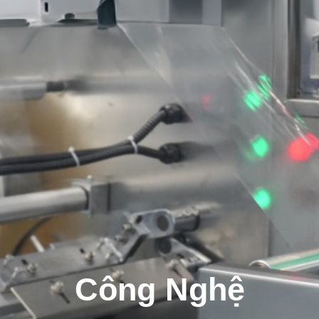
Công Nghệ