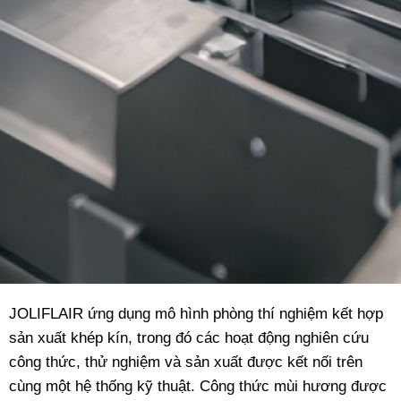
JOLIFLAIR
ứng dụng mô hình phòng thí nghiệm kết hợp
sản xuất khép kín, trong đó các hoạt động nghiên cứu
công thức, thử nghiệm và sản xuất được kết nối trên
cùng một hệ thống kỹ thuật. Công thức mùi hương được