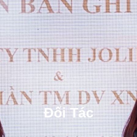
Đối Tác